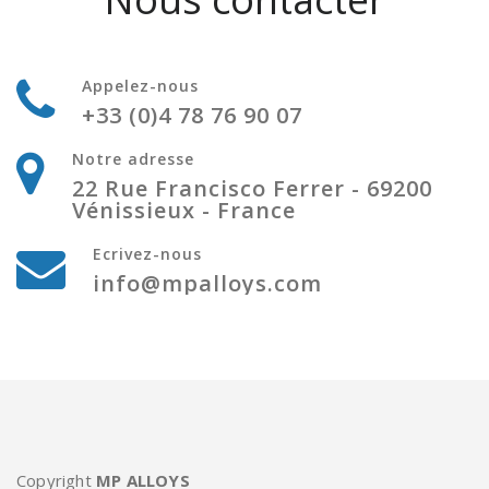
Appelez-nous
+33 (0)4 78 76 90 07
Notre adresse
22 Rue Francisco Ferrer - 69200
Vénissieux - France
Ecrivez-nous
info@mpalloys.com
Copyright
MP ALLOYS